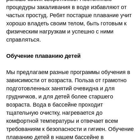
процедуры закаливания в воде избавляют от
частых простуд. Ребят постарше плавание учит
хорошо владеть своим телом, быть готовым к
физическим нагрузкам и успешно с ними
справляться.
Обучение плаванию детей
Мы предлагаем разные программы обучения в
зависимости от возраста. Польза от грамотно
подготовленных занятий очевидна и для
грудничков, и для детей более старшего
возраста. Вода в бассейне проходит
тщательную очистку, нагревается до
комфортной температуры и отвечает всем
требованиям к безопасности и гигиен. Обучение
плаванию детей в нашем бассейне в