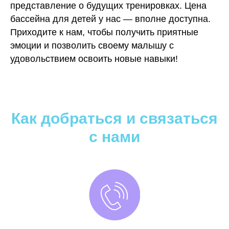
представление о будущих тренировках. Цена
бассейна для детей у нас — вполне доступна.
Приходите к нам, чтобы получить приятные
эмоции и позволить своему малышу с
удовольствием освоить новые навыки!
Как добраться и связаться
с нами