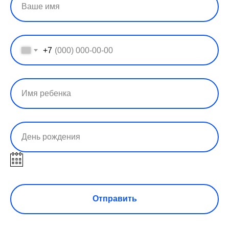
+7
Отправить