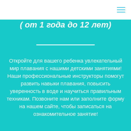
Детское плавание
( от 1 года до 12 лет)
Откройте для вашего ребенка увлекательный
мир плавания с нашими детскими занятиями!
Наши профессиональные инструкторы помогут
развить навыки плавания, повысить
уверенность в воде и научиться правильным
техникам. Позвоните нам или заполните форму
на нашем сайте, чтобы записаться на
ознакомительное занятие!