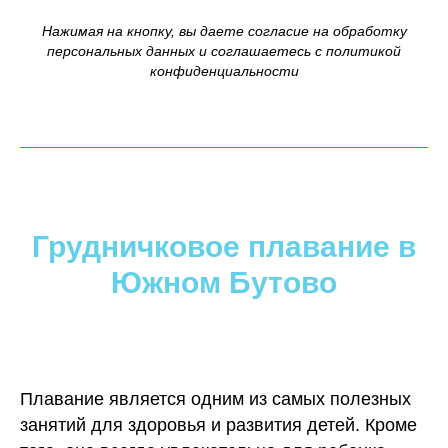
Нажимая на кнопку, вы даете согласие на обработку
персональных данных и соглашаетесь с политикой
конфиденциальности
Грудничковое плавание в
Южном Бутово
Плавание является одним из самых полезных
занятий для здоровья и развития детей. Кроме