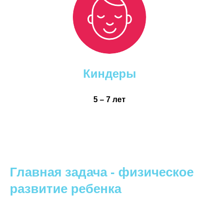
Киндеры
5 – 7 лет
Главная задача - физическое
развитие ребенка