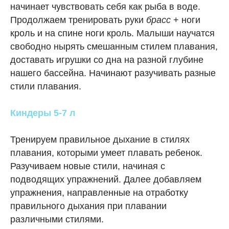
начинает чувствовать себя как рыба в воде.
Продолжаем тренировать руки
брасс
+ ноги
кроль и на спине ноги кроль. Малыши научатся
свободно нырять смешанным стилем плавания,
доставать игрушки со дна на разной глубине
нашего бассейна. Начинают разучивать разные
стили плавания.
Киндеры 5-7 л
Тренируем правильное дыхание в стилях
плавания, которыми умеет плавать ребенок.
Разучиваем новые стили, начиная с
подводящих упражнений. Далее добавляем
упражнения, направленные на отработку
правильного дыхания при плавании
различными стилями.