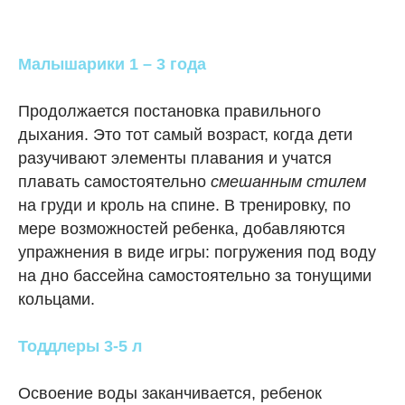
Малышарики 1 – 3 года
Продолжается постановка правильного
дыхания. Это тот самый возраст, когда дети
разучивают элементы плавания и учатся
плавать самостоятельно
смешанным стилем
на груди и кроль на спине. В тренировку, по
мере возможностей ребенка, добавляются
упражнения в виде игры: погружения под воду
на дно бассейна самостоятельно за тонущими
кольцами.
Тоддлеры
3-5 л
Освоение воды заканчивается, ребенок