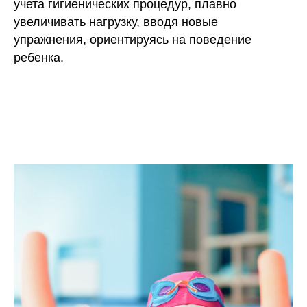
учета гигиенических процедур, плавно
увеличивать нагрузку, вводя новые
упражнения, ориентируясь на поведение
ребенка.