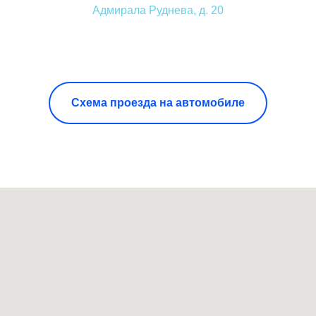
Адмирала Руднева, д. 20
Схема проезда на автомобиле