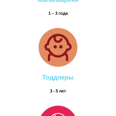
1 – 3 года
Тоддлеры
3 - 5 лет