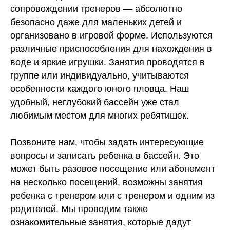
сопровождении тренеров — абсолютно
безопасно даже для маленьких детей и
организовано в игровой форме. Используются
различные приспособления для нахождения в
воде и яркие игрушки. Занятия проводятся в
группе или индивидуально, учитываются
особенности каждого юного пловца. Наш
удобный, неглубокий бассейн уже стал
любимым местом для многих ребятишек.
Позвоните нам, чтобы задать интересующие
вопросы и записать ребенка в бассейн. Это
может быть разовое посещение или абонемент
на несколько посещений, возможны занятия
ребенка с тренером или с тренером и одним из
родителей. Мы проводим также
ознакомительные занятия, которые дадут