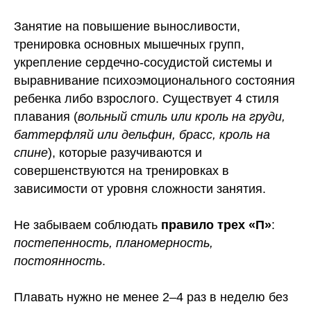
Занятие на повышение выносливости,
тренировка основных мышечных групп,
укрепление сердечно-сосудистой системы и
выравнивание психоэмоционального состояния
ребенка либо взрослого. Существует 4 стиля
плавания (
вольный стиль или кроль на груди,
баттерфляй или дельфин, брасс, кроль на
спине
), которые разучиваются и
совершенствуются на тренировках в
зависимости от уровня сложности занятия.
Не забываем соблюдать
правило трех «П»
:
постепенность, планомерность,
постоянность
.
Плавать нужно не менее 2–4 раз в неделю без