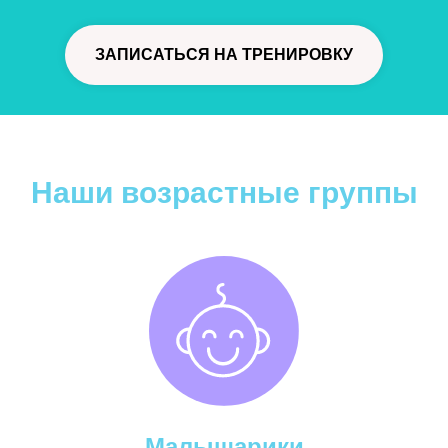
ЗАПИСАТЬСЯ НА ТРЕНИРОВКУ
Наши возрастные группы
Малышарики