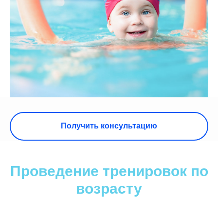
Получить консультацию
Проведение тренировок по
возрасту