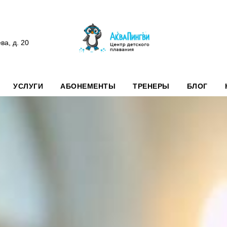
а, д. 20
УСЛУГИ
АБОНЕМЕНТЫ
ТРЕНЕРЫ
БЛОГ