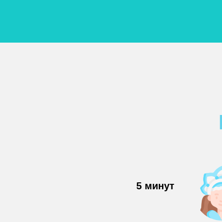
5 минут