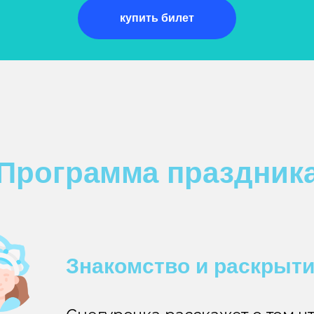
купить билет
Программа праздник
Знакомство и раскрыт