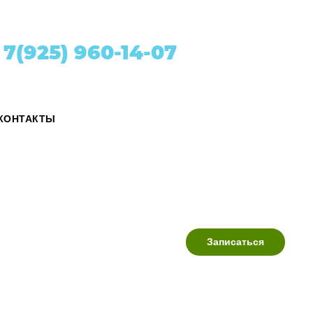
7(925) 960-14-07
КОНТАКТЫ
Записаться