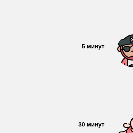
5 минут
30 минут