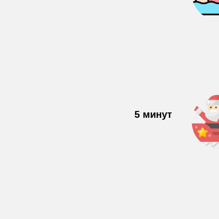
5 минут