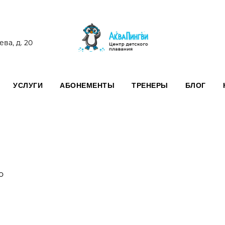
ва, д. 20
УСЛУГИ
АБОНЕМЕНТЫ
ТРЕНЕРЫ
БЛОГ
о